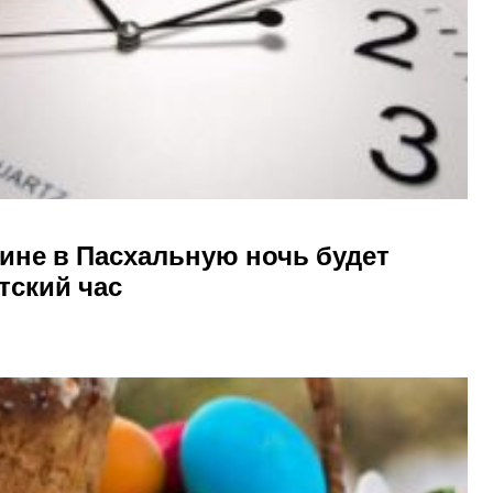
ине в Пасхальную ночь будет
тский час