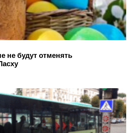
е не будут отменять
Пасху