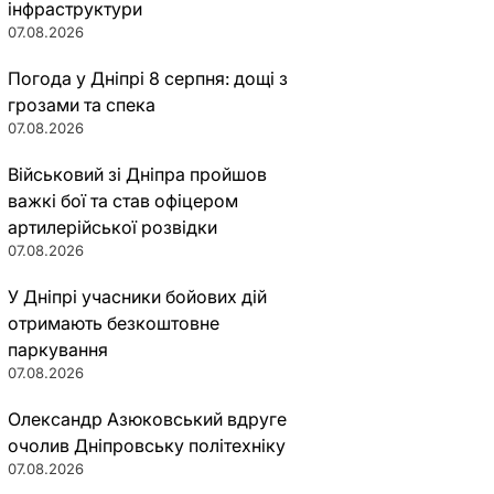
інфраструктури
07.08.2026
Погода у Дніпрі 8 серпня: дощі з
грозами та спека
07.08.2026
Військовий зі Дніпра пройшов
важкі бої та став офіцером
артилерійської розвідки
07.08.2026
У Дніпрі учасники бойових дій
отримають безкоштовне
паркування
07.08.2026
Олександр Азюковський вдруге
очолив Дніпровську політехніку
07.08.2026