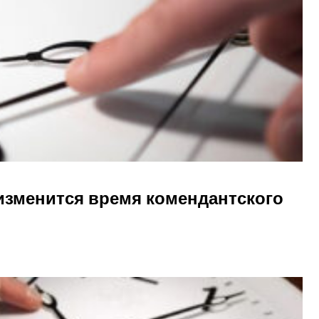
 изменится время комендантского