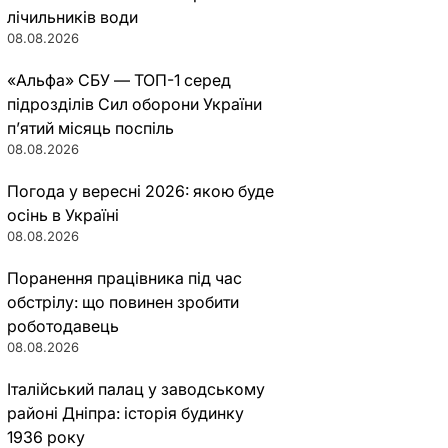
лічильників води
08.08.2026
«Альфа» СБУ — ТОП-1 серед
підрозділів Сил оборони України
п’ятий місяць поспіль
08.08.2026
Погода у вересні 2026: якою буде
осінь в Україні
08.08.2026
Поранення працівника під час
обстрілу: що повинен зробити
роботодавець
08.08.2026
Італійський палац у заводському
районі Дніпра: історія будинку
1936 року