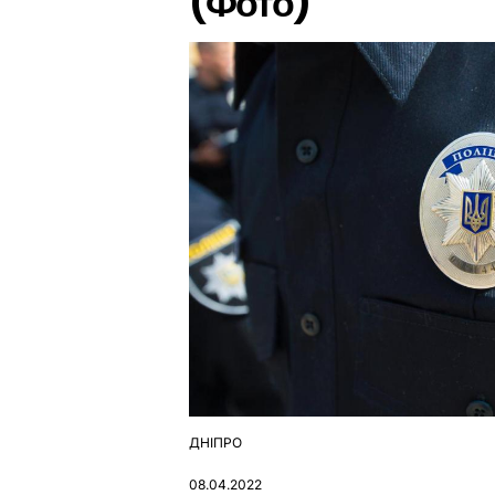
(Фото)
ДНІПРО
ОПУБЛІКУВАТИ
У
08.04.2022