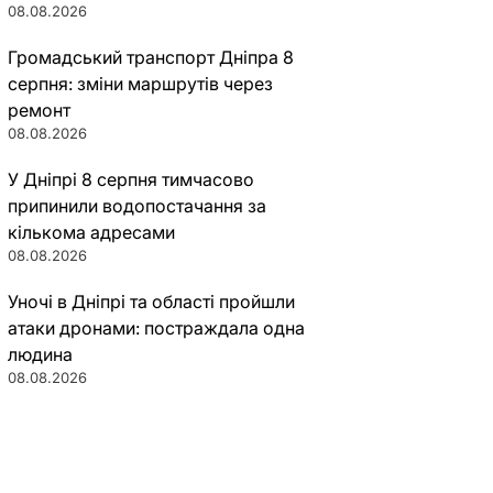
08.08.2026
Громадський транспорт Дніпра 8
серпня: зміни маршрутів через
ремонт
08.08.2026
У Дніпрі 8 серпня тимчасово
припинили водопостачання за
кількома адресами
08.08.2026
Уночі в Дніпрі та області пройшли
атаки дронами: постраждала одна
людина
08.08.2026