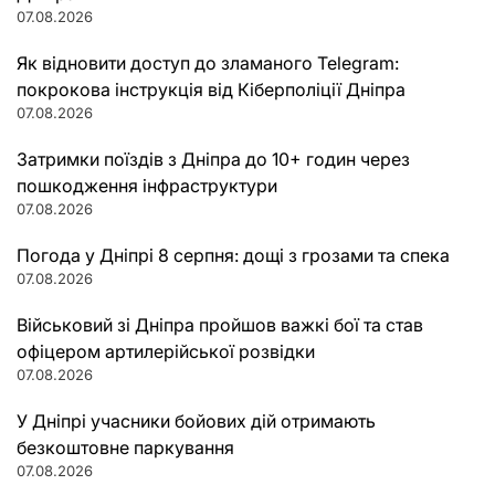
07.08.2026
Як відновити доступ до зламаного Telegram:
покрокова інструкція від Кіберполіції Дніпра
07.08.2026
Затримки поїздів з Дніпра до 10+ годин через
пошкодження інфраструктури
07.08.2026
Погода у Дніпрі 8 серпня: дощі з грозами та спека
07.08.2026
Військовий зі Дніпра пройшов важкі бої та став
офіцером артилерійської розвідки
07.08.2026
У Дніпрі учасники бойових дій отримають
безкоштовне паркування
07.08.2026