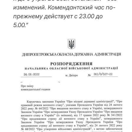
изменений. Комендантский час по-
прежнему действует с 23.00 до
5.00.”