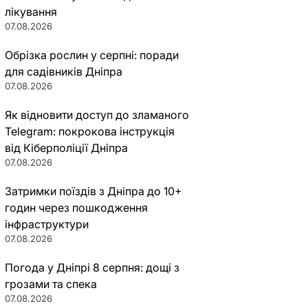
лікування
07.08.2026
Обрізка рослин у серпні: поради
для садівників Дніпра
07.08.2026
Як відновити доступ до зламаного
Telegram: покрокова інструкція
від Кіберполіції Дніпра
07.08.2026
Затримки поїздів з Дніпра до 10+
годин через пошкодження
інфраструктури
07.08.2026
Погода у Дніпрі 8 серпня: дощі з
грозами та спека
07.08.2026