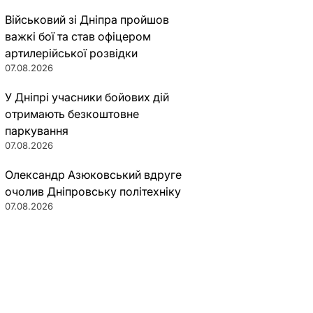
Військовий зі Дніпра пройшов
важкі бої та став офіцером
артилерійської розвідки
07.08.2026
У Дніпрі учасники бойових дій
отримають безкоштовне
паркування
07.08.2026
Олександр Азюковський вдруге
очолив Дніпровську політехніку
07.08.2026