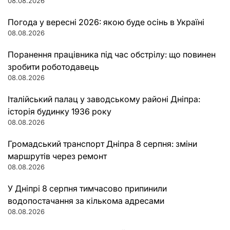
08.08.2026
Погода у вересні 2026: якою буде осінь в Україні
08.08.2026
Поранення працівника під час обстрілу: що повинен
зробити роботодавець
08.08.2026
Італійський палац у заводському районі Дніпра:
історія будинку 1936 року
08.08.2026
Громадський транспорт Дніпра 8 серпня: зміни
маршрутів через ремонт
08.08.2026
У Дніпрі 8 серпня тимчасово припинили
водопостачання за кількома адресами
08.08.2026