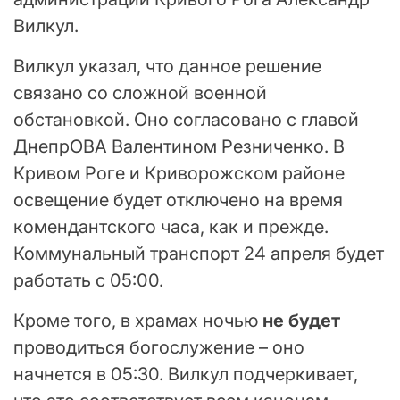
Вилкул.
Вилкул указал, что данное решение
связано со сложной военной
обстановкой. Оно согласовано с главой
ДнепрОВА Валентином Резниченко. В
Кривом Роге и Криворожском районе
освещение будет отключено на время
комендантского часа, как и прежде.
Коммунальный транспорт 24 апреля будет
работать с 05:00.
Кроме того, в храмах ночью
не будет
проводиться богослужение – оно
начнется в 05:30. Вилкул подчеркивает,