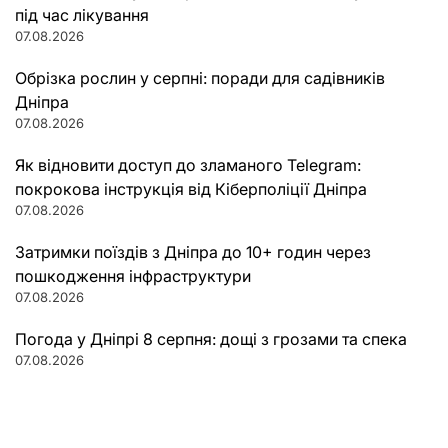
під час лікування
07.08.2026
Обрізка рослин у серпні: поради для садівників
Дніпра
07.08.2026
Як відновити доступ до зламаного Telegram:
покрокова інструкція від Кіберполіції Дніпра
07.08.2026
Затримки поїздів з Дніпра до 10+ годин через
пошкодження інфраструктури
07.08.2026
Погода у Дніпрі 8 серпня: дощі з грозами та спека
07.08.2026