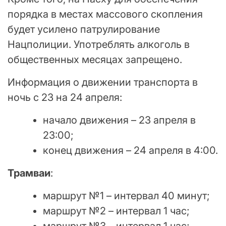
порядка в местах массового скопления
будет усилено патрулирование
Нацполиции. Употреблять алкоголь в
общественных месяцах запрещено.
Информация о движении транспорта в
ночь с 23 на 24 апреля:
начало движения – 23 апреля в
23:00;
конец движения – 24 апреля в 4:00.
Трамваи
:
маршрут №1 – интервал 40 минут;
маршрут №2 – интервал 1 час;
маршрут №3 – интервал 1 час;