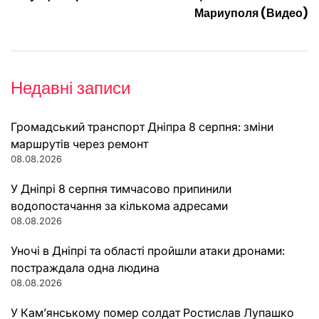
Мариуполя (Видео)
Недавні записи
Громадський транспорт Дніпра 8 серпня: зміни
маршрутів через ремонт
08.08.2026
У Дніпрі 8 серпня тимчасово припинили
водопостачання за кількома адресами
08.08.2026
Уночі в Дніпрі та області пройшли атаки дронами:
постраждала одна людина
08.08.2026
У Кам’янському помер солдат Ростислав Лупашко