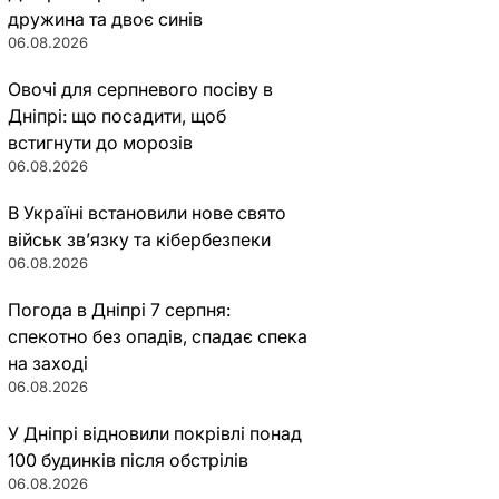
дружина та двоє синів
06.08.2026
Овочі для серпневого посіву в
Дніпрі: що посадити, щоб
встигнути до морозів
06.08.2026
В Україні встановили нове свято
військ зв’язку та кібербезпеки
06.08.2026
Погода в Дніпрі 7 серпня:
спекотно без опадів, спадає спека
на заході
06.08.2026
У Дніпрі відновили покрівлі понад
100 будинків після обстрілів
06.08.2026