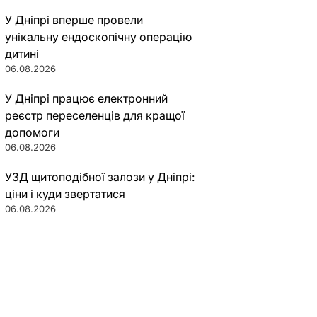
У Дніпрі вперше провели
унікальну ендоскопічну операцію
дитині
06.08.2026
У Дніпрі працює електронний
реєстр переселенців для кращої
допомоги
06.08.2026
УЗД щитоподібної залози у Дніпрі:
ціни і куди звертатися
06.08.2026