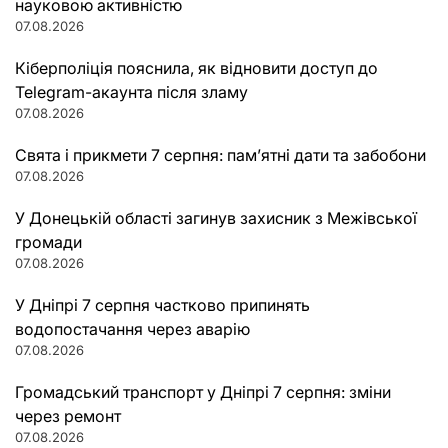
науковою активністю
07.08.2026
Кіберполіція пояснила, як відновити доступ до
Telegram-акаунта після зламу
07.08.2026
Свята і прикмети 7 серпня: пам’ятні дати та забобони
07.08.2026
У Донецькій області загинув захисник з Межівської
громади
07.08.2026
У Дніпрі 7 серпня частково припинять
водопостачання через аварію
07.08.2026
Громадський транспорт у Дніпрі 7 серпня: зміни
через ремонт
07.08.2026