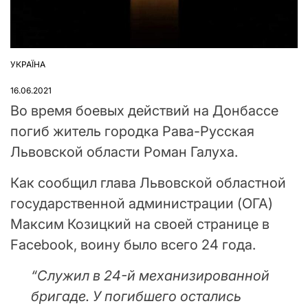
УКРАЇНА
ОПУБЛІКУВАТИ
У
16.06.2021
Во время боевых действий на Донбассе
погиб житель городка Рава-Русская
Львовской области Роман Галуха.
Как сообщил глава Львовской областной
государственной администрации (ОГА)
Максим Козицкий на своей странице в
Facebook, воину было всего 24 года.
“Служил в 24-й механизированной
бригаде. У погибшего остались