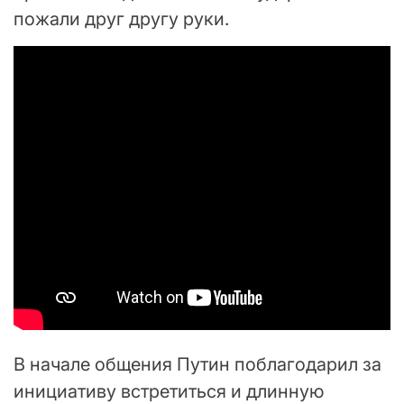
пожали друг другу руки.
В начале общения Путин поблагодарил за
инициативу встретиться и длинную