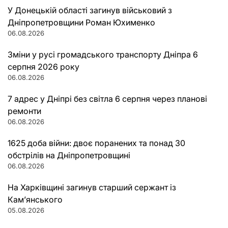
У Донецькій області загинув військовий з
Дніпропетровщини Роман Юхименко
06.08.2026
Зміни у русі громадського транспорту Дніпра 6
серпня 2026 року
06.08.2026
7 адрес у Дніпрі без світла 6 серпня через планові
ремонти
06.08.2026
1625 доба війни: двоє поранених та понад 30
обстрілів на Дніпропетровщині
06.08.2026
На Харківщині загинув старший сержант із
Кам’янського
05.08.2026