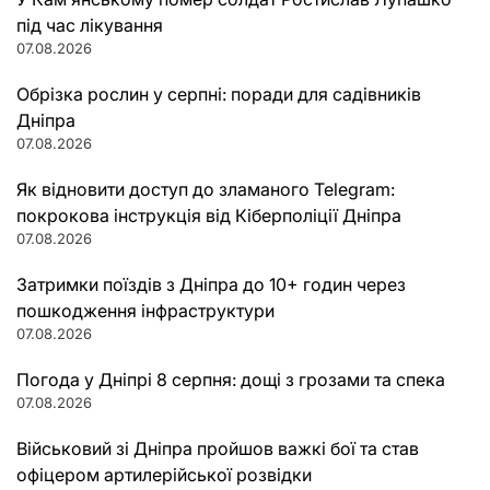
під час лікування
07.08.2026
Обрізка рослин у серпні: поради для садівників
Дніпра
07.08.2026
Як відновити доступ до зламаного Telegram:
покрокова інструкція від Кіберполіції Дніпра
07.08.2026
Затримки поїздів з Дніпра до 10+ годин через
пошкодження інфраструктури
07.08.2026
Погода у Дніпрі 8 серпня: дощі з грозами та спека
07.08.2026
Військовий зі Дніпра пройшов важкі бої та став
офіцером артилерійської розвідки