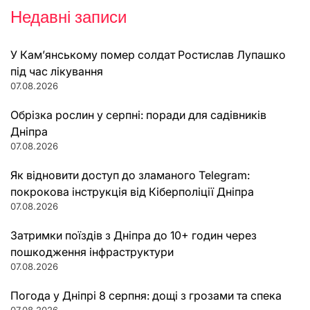
Недавні записи
У Кам’янському помер солдат Ростислав Лупашко
під час лікування
07.08.2026
Обрізка рослин у серпні: поради для садівників
Дніпра
07.08.2026
Як відновити доступ до зламаного Telegram:
покрокова інструкція від Кіберполіції Дніпра
07.08.2026
Затримки поїздів з Дніпра до 10+ годин через
пошкодження інфраструктури
07.08.2026
Погода у Дніпрі 8 серпня: дощі з грозами та спека