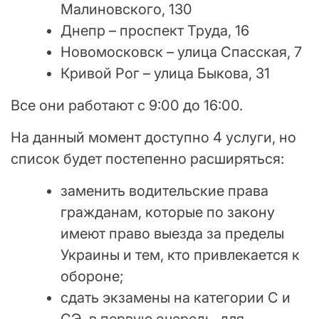
Малиновского, 130
Днепр – проспект Труда, 16
Новомосковск – улица Спасская, 7
Кривой Рог – улица Быкова, 31
Все они работают с 9:00 до 16:00.
На данный момент доступно 4 услуги, но
список будет постепенно расширяться:
заменить водительские права
гражданам, которые по закону
имеют право выезда за пределы
Украины и тем, кто привлекается к
обороне;
сдать экзамены на категории С и