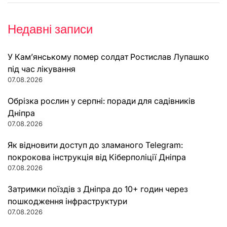
Недавні записи
У Кам’янському помер солдат Ростислав Лупашко
під час лікування
07.08.2026
Обрізка рослин у серпні: поради для садівників
Дніпра
07.08.2026
Як відновити доступ до зламаного Telegram:
покрокова інструкція від Кіберполіції Дніпра
07.08.2026
Затримки поїздів з Дніпра до 10+ годин через
пошкодження інфраструктури
07.08.2026