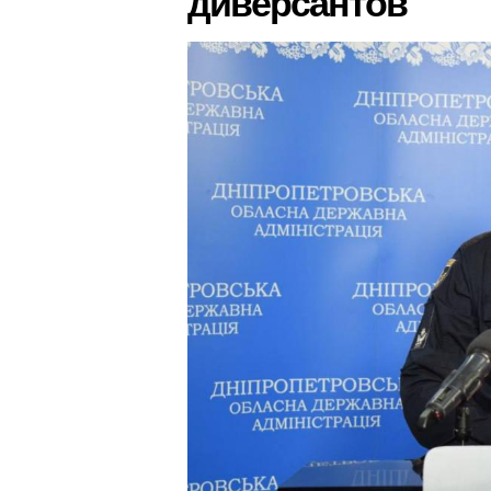
диверсантов