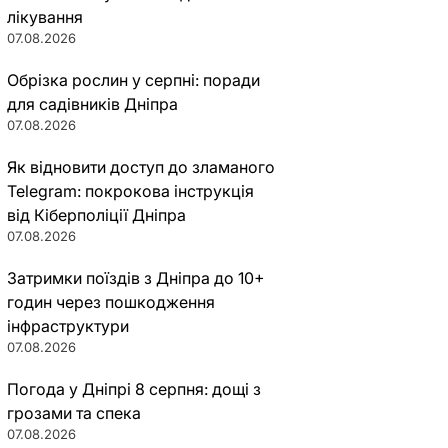
лікування
07.08.2026
Обрізка рослин у серпні: поради
для садівників Дніпра
07.08.2026
Як відновити доступ до зламаного
Telegram: покрокова інструкція
від Кіберполіції Дніпра
07.08.2026
Затримки поїздів з Дніпра до 10+
годин через пошкодження
інфраструктури
07.08.2026
Погода у Дніпрі 8 серпня: дощі з
грозами та спека
07.08.2026