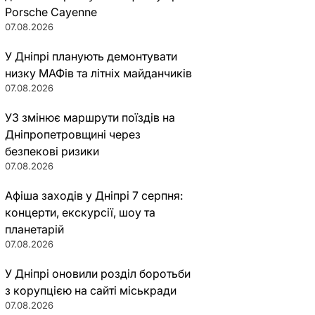
Porsche Cayenne
07.08.2026
У Дніпрі планують демонтувати
низку МАФів та літніх майданчиків
07.08.2026
УЗ змінює маршрути поїздів на
Дніпропетровщині через
безпекові ризики
07.08.2026
Афіша заходів у Дніпрі 7 серпня:
концерти, екскурсії, шоу та
планетарій
07.08.2026
У Дніпрі оновили розділ боротьби
з корупцією на сайті міськради
07.08.2026