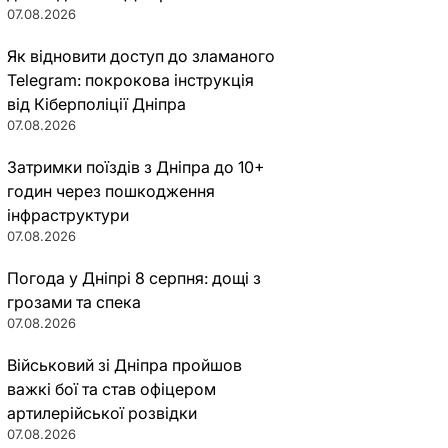
07.08.2026
Як відновити доступ до зламаного
Telegram: покрокова інструкція
від Кіберполіції Дніпра
07.08.2026
Затримки поїздів з Дніпра до 10+
годин через пошкодження
інфраструктури
07.08.2026
Погода у Дніпрі 8 серпня: дощі з
грозами та спека
07.08.2026
Військовий зі Дніпра пройшов
важкі бої та став офіцером
артилерійської розвідки
07.08.2026