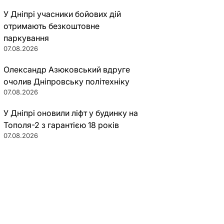
У Дніпрі учасники бойових дій
отримають безкоштовне
паркування
07.08.2026
Олександр Азюковський вдруге
очолив Дніпровську політехніку
07.08.2026
У Дніпрі оновили ліфт у будинку на
Тополя-2 з гарантією 18 років
07.08.2026