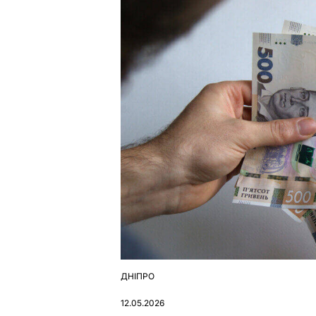
ДНІПРО
ОПУБЛІКУВАТИ
У
12.05.2026