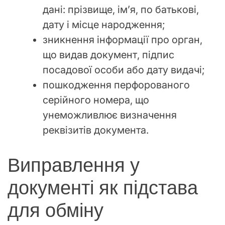
дані: прізвище, ім’я, по батькові,
дату і місце народження;
зникнення інформації про орган,
що видав документ, підпис
посадової особи або дату видачі;
пошкодження перфорованого
серійного номера, що
унеможливлює визначення
реквізитів документа.
Виправлення у
документі як підстава
для обміну