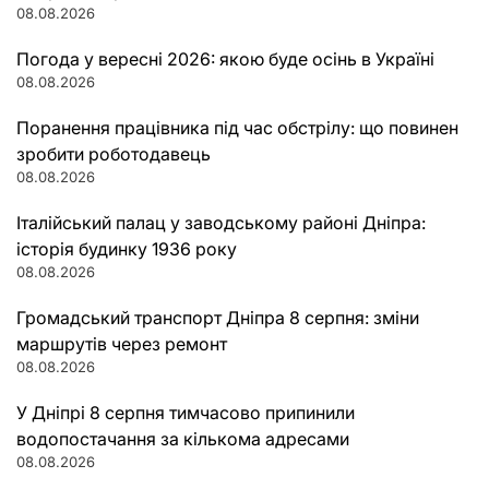
08.08.2026
Погода у вересні 2026: якою буде осінь в Україні
08.08.2026
Поранення працівника під час обстрілу: що повинен
зробити роботодавець
08.08.2026
Італійський палац у заводському районі Дніпра:
історія будинку 1936 року
08.08.2026
Громадський транспорт Дніпра 8 серпня: зміни
маршрутів через ремонт
08.08.2026
У Дніпрі 8 серпня тимчасово припинили
водопостачання за кількома адресами
08.08.2026