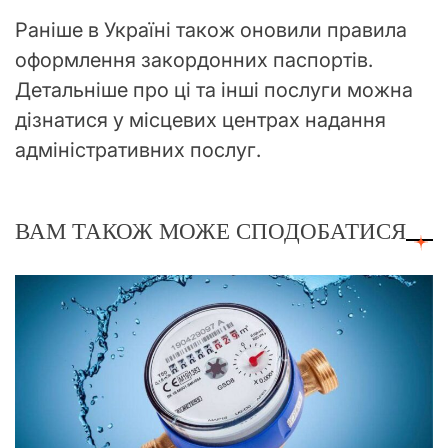
Раніше в Україні також оновили правила
оформлення закордонних паспортів.
Детальніше про ці та інші послуги можна
дізнатися у місцевих центрах надання
адміністративних послуг.
ВАМ ТАКОЖ МОЖЕ СПОДОБАТИСЯ