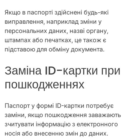
Якщо в паспорті здійснені будь-які
виправлення, наприклад зміни у
персональних даних, назві органу,
штампах або печатках, це також є
підставою для обміну документа.
Заміна ID-картки при
пошкодженнях
Паспорт у формі ID-картки потребує
заміни, якщо пошкодження заважають
зчитувати інформацію з електронного
носія або внесенню змін до даних.