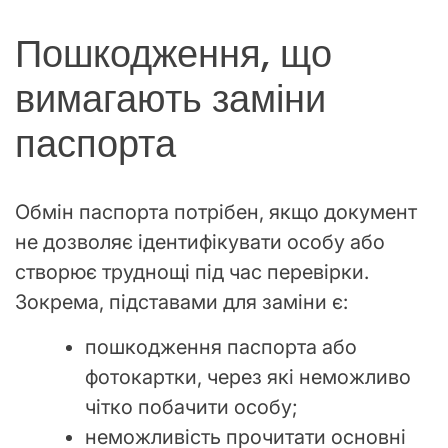
Пошкодження, що
вимагають заміни
паспорта
Обмін паспорта потрібен, якщо документ
не дозволяє ідентифікувати особу або
створює труднощі під час перевірки.
Зокрема, підставами для заміни є:
пошкодження паспорта або
фотокартки, через які неможливо
чітко побачити особу;
неможливість прочитати основні