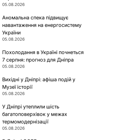
05.08.2026
Аномальна спека підвищує
навантаження на енергосистему
України
05.08.2026
Похолодання в Україні почнеться
7 серпня: прогноз для Дніпра
05.08.2026
Вихідні у Дніпрі: афіша подій у
Музеї історії
05.08.2026
У Дніпрі утеплили шість
багатоповерхівок у межах
термомодернізації
05.08.2026