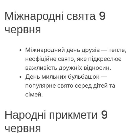
Міжнародні свята 9
червня
Міжнародний день друзів — тепле,
неофіційне свято, яке підкреслює
важливість дружніх відносин.
День мильних бульбашок —
популярне свято серед дітей та
сімей.
Народні прикмети 9
червня