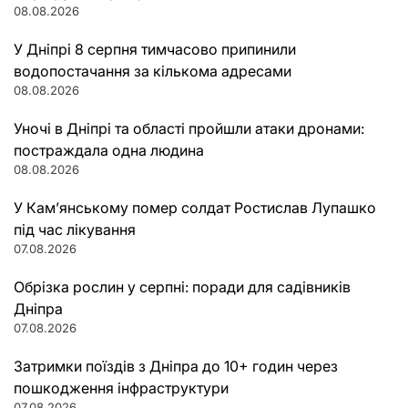
08.08.2026
У Дніпрі 8 серпня тимчасово припинили
водопостачання за кількома адресами
08.08.2026
Уночі в Дніпрі та області пройшли атаки дронами:
постраждала одна людина
08.08.2026
У Кам’янському помер солдат Ростислав Лупашко
під час лікування
07.08.2026
Обрізка рослин у серпні: поради для садівників
Дніпра
07.08.2026
Затримки поїздів з Дніпра до 10+ годин через
пошкодження інфраструктури
07.08.2026