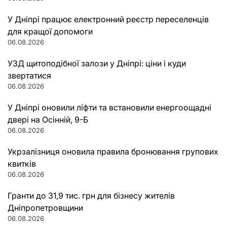
У Дніпрі працює електронний реєстр переселенців
для кращої допомоги
06.08.2026
УЗД щитоподібної залози у Дніпрі: ціни і куди
звертатися
06.08.2026
У Дніпрі оновили ліфти та встановили енергоощадні
двері на Осінній, 9-Б
06.08.2026
Укрзалізниця оновила правила бронювання групових
квитків
06.08.2026
Гранти до 31,9 тис. грн для бізнесу жителів
Дніпропетровщини
06.08.2026