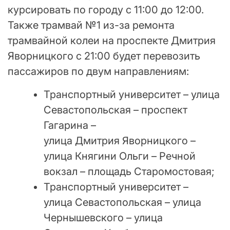
курсировать по городу с 11:00 до 12:00.
Также трамвай №1 из-за ремонта
трамвайной колеи на проспекте Дмитрия
Яворницкого с 21:00 будет перевозить
пассажиров по двум направлениям:
Транспортный университет – улица
Севастопольская – проспект
Гагарина –
улица Дмитрия Яворницкого –
улица Княгини Ольги – Речной
вокзал – площадь Старомостовая;
Транспортный университет –
улица Севастопольская – улица
Чернышевского – улица