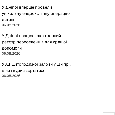
У Дніпрі вперше провели
унікальну ендоскопічну операцію
дитині
06.08.2026
У Дніпрі працює електронний
реєстр переселенців для кращої
допомоги
06.08.2026
УЗД щитоподібної залози у Дніпрі:
ціни і куди звертатися
06.08.2026