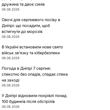
дружина та двоє синів
06.08.2026
Овочі для серпневого посіву в
Дніпрі: що посадити, щоб
встигнути до морозів
06.08.2026
В Україні встановили нове свято
військ зв’язку та кібербезпеки
06.08.2026
Погода в Дніпрі 7 серпня:
спекотно без опадів, спадає спека
на заході
06.08.2026
У Дніпрі відновили покрівлі понад
100 будинків після обстрілів
06.08.2026