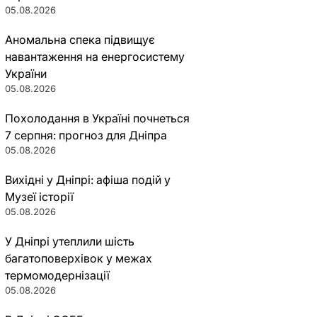
05.08.2026
Аномальна спека підвищує
навантаження на енергосистему
України
05.08.2026
Похолодання в Україні почнеться
7 серпня: прогноз для Дніпра
05.08.2026
Вихідні у Дніпрі: афіша подій у
Музеї історії
05.08.2026
У Дніпрі утеплили шість
багатоповерхівок у межах
термомодернізації
05.08.2026