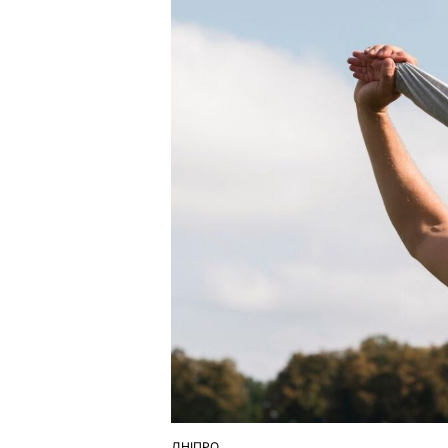
ДНІПРО