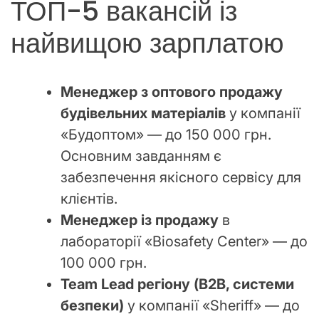
ТОП-5 вакансій із
найвищою зарплатою
Менеджер з оптового продажу
будівельних матеріалів
у компанії
«Будоптом» — до 150 000 грн.
Основним завданням є
забезпечення якісного сервісу для
клієнтів.
Менеджер із продажу
в
лабораторії «Biosafety Center» — до
100 000 грн.
Team Lead регіону (B2B, системи
безпеки)
у компанії «Sheriff» — до