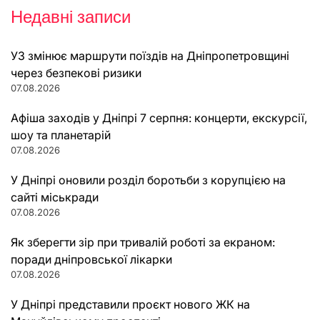
Недавні записи
УЗ змінює маршрути поїздів на Дніпропетровщині
через безпекові ризики
07.08.2026
Афіша заходів у Дніпрі 7 серпня: концерти, екскурсії,
шоу та планетарій
07.08.2026
У Дніпрі оновили розділ боротьби з корупцією на
сайті міськради
07.08.2026
Як зберегти зір при тривалій роботі за екраном:
поради дніпровської лікарки
07.08.2026
У Дніпрі представили проєкт нового ЖК на