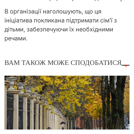
В організації наголошують, що ця
ініціатива покликана підтримати сім’ї з
дітьми, забезпечуючи їх необхідними
речами.
ВАМ ТАКОЖ МОЖЕ СПОДОБАТИСЯ