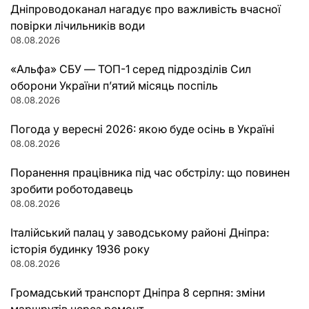
Дніпроводоканал нагадує про важливість вчасної
повірки лічильників води
08.08.2026
«Альфа» СБУ — ТОП-1 серед підрозділів Сил
оборони України п’ятий місяць поспіль
08.08.2026
Погода у вересні 2026: якою буде осінь в Україні
08.08.2026
Поранення працівника під час обстрілу: що повинен
зробити роботодавець
08.08.2026
Італійський палац у заводському районі Дніпра:
історія будинку 1936 року
08.08.2026
Громадський транспорт Дніпра 8 серпня: зміни
маршрутів через ремонт