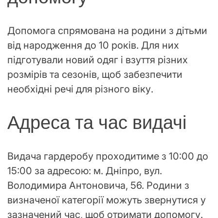
Допомога спрямована на родини з дітьми
від народження до 10 років. Для них
підготували новий одяг і взуття різних
розмірів та сезонів, щоб забезпечити
необхідні речі для різного віку.
Адреса та час видачі
Видача гардеробу проходитиме з 10:00 до
15:00 за адресою: м. Дніпро, вул.
Володимира Антоновича, 56. Родини з
визначеної категорії можуть звернутися у
зазначений час, щоб отримати допомогу.