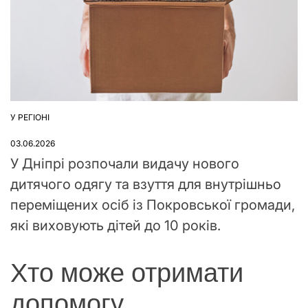
У РЕГІОНІ
ОПУБЛІКУВАТИ
У
03.06.2026
У Дніпрі розпочали видачу нового
дитячого одягу та взуття для внутрішньо
переміщених осіб із Покровської громади,
які виховують дітей до 10 років.
Хто може отримати
допомогу