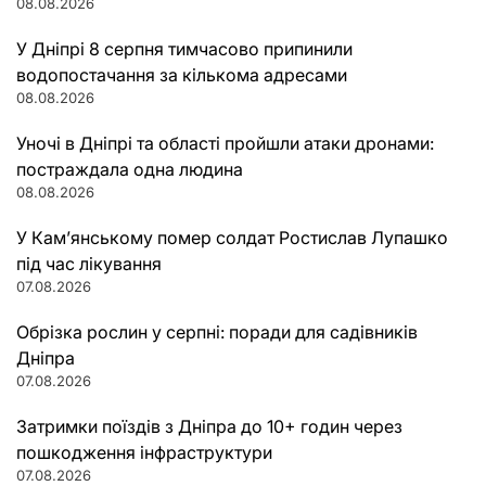
08.08.2026
У Дніпрі 8 серпня тимчасово припинили
водопостачання за кількома адресами
08.08.2026
Уночі в Дніпрі та області пройшли атаки дронами:
постраждала одна людина
08.08.2026
У Кам’янському помер солдат Ростислав Лупашко
під час лікування
07.08.2026
Обрізка рослин у серпні: поради для садівників
Дніпра
07.08.2026
Затримки поїздів з Дніпра до 10+ годин через
пошкодження інфраструктури
07.08.2026