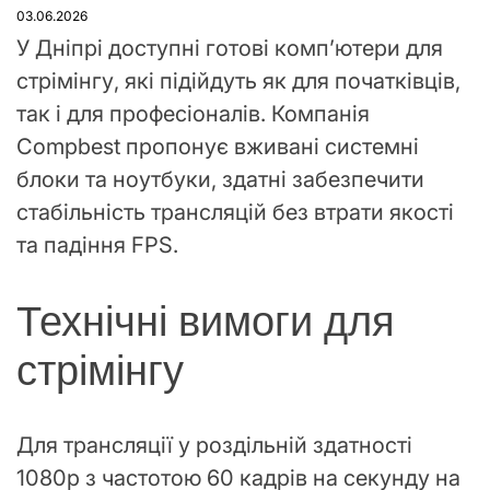
У
03.06.2026
У Дніпрі доступні готові комп’ютери для
стрімінгу, які підійдуть як для початківців,
так і для професіоналів. Компанія
Compbest пропонує вживані системні
блоки та ноутбуки, здатні забезпечити
стабільність трансляцій без втрати якості
та падіння FPS.
Технічні вимоги для
стрімінгу
Для трансляції у роздільній здатності
1080p з частотою 60 кадрів на секунду на