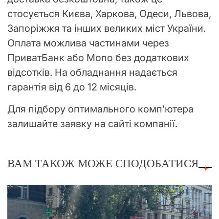
стосується Києва, Харкова, Одеси, Львова,
Запоріжжя та інших великих міст України.
Оплата можлива частинами через
ПриватБанк або Mono без додаткових
відсотків. На обладнання надається
гарантія від 6 до 12 місяців.
Для підбору оптимального комп’ютера
залишайте заявку на сайті компанії.
ВАМ ТАКОЖ МОЖЕ СПОДОБАТИСЯ