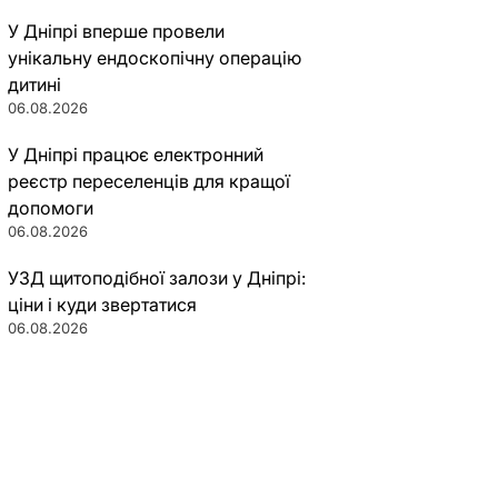
У Дніпрі вперше провели
унікальну ендоскопічну операцію
дитині
06.08.2026
У Дніпрі працює електронний
реєстр переселенців для кращої
допомоги
06.08.2026
УЗД щитоподібної залози у Дніпрі:
ціни і куди звертатися
06.08.2026