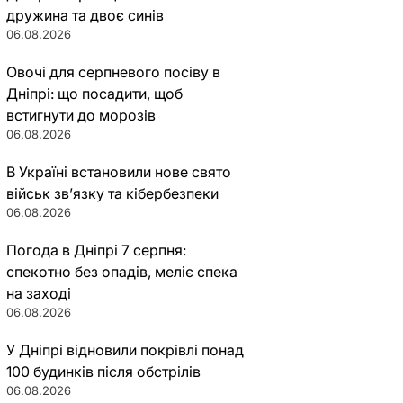
дружина та двоє синів
06.08.2026
Овочі для серпневого посіву в
Дніпрі: що посадити, щоб
встигнути до морозів
06.08.2026
В Україні встановили нове свято
військ зв’язку та кібербезпеки
06.08.2026
Погода в Дніпрі 7 серпня:
спекотно без опадів, меліє спека
на заході
06.08.2026
У Дніпрі відновили покрівлі понад
100 будинків після обстрілів
06.08.2026