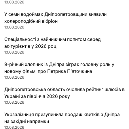
10.08.2026
У семи водоймах Дніпропетровщини виявили
холероподібний вібріон
10.08.2026
Спеціальності з найнижчим попитом серед
абітурієнтів у 2026 році
10.08.2026
9-річний хлопчик із Дніпра зіграє головну роль у
новому фільмі про Петрика П’яточкина
10.08.2026
Дніпропетровська область очолила рейтинг шлюбів в
Україні за півріччя 2026 року
10.08.2026
Укрзалізниця призупинила продаж квитків з Дніпра
на західні напрямки
10.08.2026