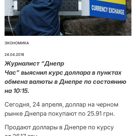
ЭКОНОМИКА
ОПУБЛІКУВАТИ
У
24.04.2018
Журналист “Днепр
Час” выяснил курс доллара в пунктах
обмена валюты в Днепре по состоянию
на 10:15.
Сегодня, 24 апреля, доллар на черном
рынке Днепра покупают по 25.91 грн.
Продают доллары в Днепре по курсу