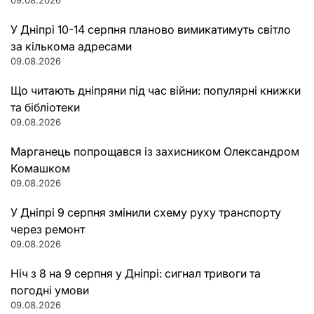
У Дніпрі 10-14 серпня планово вимикатимуть світло
за кількома адресами
09.08.2026
Що читають дніпряни під час війни: популярні книжки
та бібліотеки
09.08.2026
Марганець попрощався із захисником Олександром
Комашком
09.08.2026
У Дніпрі 9 серпня змінили схему руху транспорту
через ремонт
09.08.2026
Ніч з 8 на 9 серпня у Дніпрі: сигнал тривоги та
погодні умови
09.08.2026