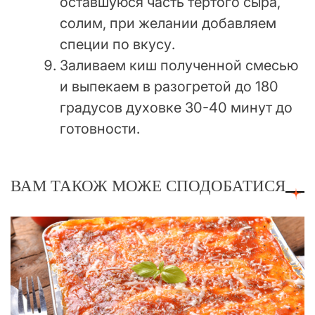
оставшуюся часть тертого сыра,
солим, при желании добавляем
специи по вкусу.
Заливаем киш полученной смесью
и выпекаем в разогретой до 180
градусов духовке 30-40 минут до
готовности.
ВАМ ТАКОЖ МОЖЕ СПОДОБАТИСЯ