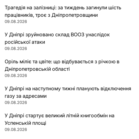
Трагедія на залізниці: за тиждень загинули шість
працівників, троє з Дніпропетровщини
09.08.2026
У Дніпрі зруйновано склад ВООЗ унаслідок
російської атаки
09.08.2026
Оріль міліє та цвіте: що відбувається з річкою в
Дніпропетровській області
09.08.2026
У Дніпрі на наступному тижні планують відключення
газу за адресами
09.08.2026
У Дніпрі стартує великий літній книгообмін на
Успенській площі
09.08.2026