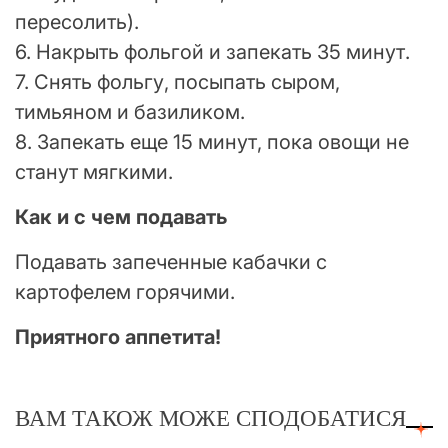
пересолить).
6. Накрыть фольгой и запекать 35 минут.
7. Снять фольгу, посыпать сыром,
тимьяном и базиликом.
8. Запекать еще 15 минут, пока овощи не
станут мягкими.
Как и с чем подавать
Подавать запеченные кабачки с
картофелем горячими.
Приятного аппетита!
ВАМ ТАКОЖ МОЖЕ СПОДОБАТИСЯ