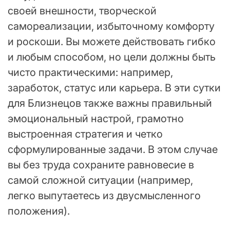
своей внешности, творческой
самореализации, избыточному комфорту
и роскоши. Вы можете действовать гибко
и любым способом, но цели должны быть
чисто практическими: например,
заработок, статус или карьера. В эти сутки
для Близнецов также важны правильный
эмоциональный настрой, грамотно
выстроенная стратегия и четко
сформулированные задачи. В этом случае
вы без труда сохраните равновесие в
самой сложной ситуации (например,
легко выпутаетесь из двусмысленного
положения).