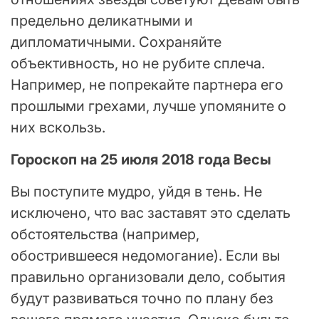
предельно деликатными и
дипломатичными. Сохраняйте
объективность, но не рубите сплеча.
Например, не попрекайте партнера его
прошлыми грехами, лучше упомяните о
них вскользь.
Гороскоп на 25 июля 2018 года Весы
Вы поступите мудро, уйдя в тень. Не
исключено, что вас заставят это сделать
обстоятельства (например,
обострившееся недомогание). Если вы
правильно организовали дело, события
будут развиваться точно по плану без