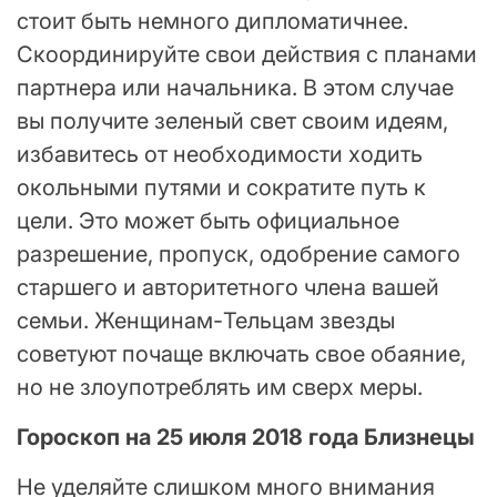
стоит быть немного дипломатичнее.
Скоординируйте свои действия с планами
партнера или начальника. В этом случае
вы получите зеленый свет своим идеям,
избавитесь от необходимости ходить
окольными путями и сократите путь к
цели. Это может быть официальное
разрешение, пропуск, одобрение самого
старшего и авторитетного члена вашей
семьи. Женщинам-Тельцам звезды
советуют почаще включать свое обаяние,
но не злоупотреблять им сверх меры.
Гороскоп на 25 июля 2018 года Близнецы
Не уделяйте слишком много внимания