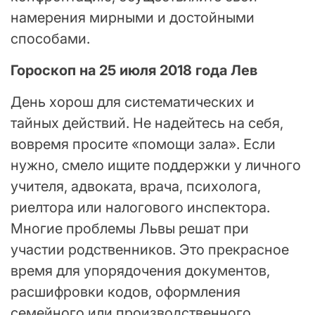
намерения мирными и достойными
способами.
Гороскоп на 25 июля 2018 года Лев
День хорош для систематических и
тайных действий. Не надейтесь на себя,
вовремя просите «помощи зала». Если
нужно, смело ищите поддержки у личного
учителя, адвоката, врача, психолога,
риелтора или налогового инспектора.
Многие проблемы Львы решат при
участии родственников. Это прекрасное
время для упорядочения документов,
расшифровки кодов, оформления
семейного или производственного