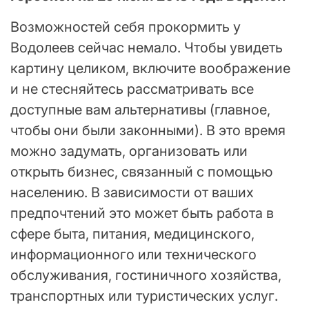
Возможностей себя прокормить у
Водолеев сейчас немало. Чтобы увидеть
картину целиком, включите воображение
и не стесняйтесь рассматривать все
доступные вам альтернативы (главное,
чтобы они были законными). В это время
можно задумать, организовать или
открыть бизнес, связанный с помощью
населению. В зависимости от ваших
предпочтений это может быть работа в
сфере быта, питания, медицинского,
информационного или технического
обслуживания, гостиничного хозяйства,
транспортных или туристических услуг.