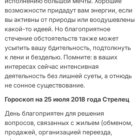
исполнению большой мечты. Хорошие
возможности придадут вам энергии, если
вы активны от природы или воодушевлены
какой-то идеей. Но благоприятное
стечение обстоятельств также может
усыпить вашу бдительность, подтолкнуть
к лени и безделью. Помните: в ваших
интересах сейчас интенсивная
деятельность без лишней суеты, а отнюдь
не сонное существование.
Гороскоп на 25 июля 2018 года Стрелец
День благоприятен для решения
вопросов, связанных с жильем (обменом,
продажей, организацией переезда,