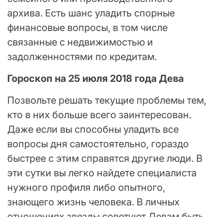
архива. Есть шанс уладить спорные
финансовые вопросы, в том числе
связанные с недвижимостью и
задолженностями по кредитам.
Гороскоп на 25 июля 2018 года Дева
Позвольте решать текущие проблемы тем,
кто в них больше всего заинтересован.
Даже если вы способны уладить все
вопросы дня самостоятельно, гораздо
быстрее с этим справятся другие люди. В
эти сутки вы легко найдете специалиста
нужного профиля либо опытного,
знающего жизнь человека. В личных
отношениях звезды советуют Девам быть