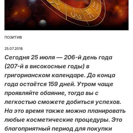
ПОЗИТИВ
ОПУБЛІКУВАТИ
У
25.07.2018
Сегодня 25 июля — 206-й день года
(207-й в високосные годы) в
григорианском календаре. До конца
года остаётся 159 дней. Утром чаще
проявляйте обаяние, тогда вы с
легкостью сможете добиться успехов.
На это время также можно планировать
любые косметические процедуры. Это
благоприятный период для покупки