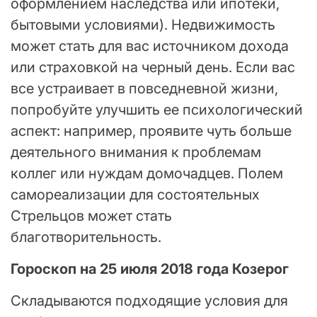
оформлением наследства или ипотеки,
бытовыми условиями). Недвижимость
может стать для вас источником дохода
или страховкой на черный день. Если вас
все устраивает в повседневной жизни,
попробуйте улучшить ее психологический
аспект: например, проявите чуть больше
деятельного внимания к проблемам
коллег или нуждам домочадцев. Полем
самореализации для состоятельных
Стрельцов может стать
благотворительность.
Гороскоп на 25 июля 2018 года Козерог
Складываются подходящие условия для