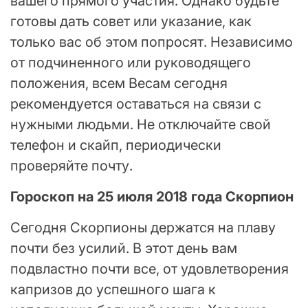
вашего прямого участия. Однако будьте
готовы дать совет или указание, как
только вас об этом попросят. Независимо
от подчиненного или руководящего
положения, всем Весам сегодня
рекомендуется оставаться на связи с
нужными людьми. Не отключайте свой
телефон и скайп, периодически
проверяйте почту.
Гороскоп на 25 июля 2018 года Скорпион
Сегодня Скорпионы держатся на плаву
почти без усилий. В этот день вам
подвластно почти все, от удовлетворения
капризов до успешного шага к