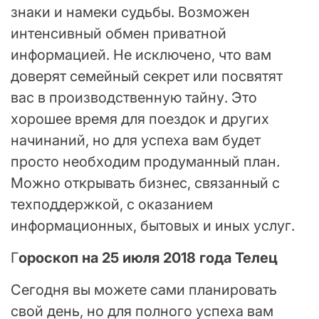
знаки и намеки судьбы. Возможен
интенсивный обмен приватной
информацией. Не исключено, что вам
доверят семейный секрет или посвятят
вас в производственную тайну. Это
хорошее время для поездок и других
начинаний, но для успеха вам будет
просто необходим продуманный план.
Можно открывать бизнес, связанный с
техподдержкой, с оказанием
информационных, бытовых и иных услуг.
Г
ороскоп
на 25 июля 2018 года Телец
Сегодня вы можете сами планировать
свой день, но для полного успеха вам