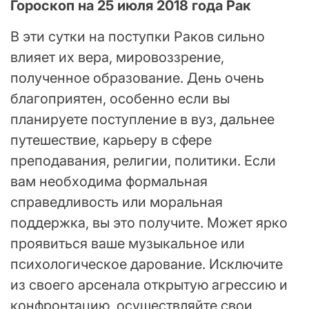
Гороскоп на 25 июля 2018 года Рак
В эти сутки на поступки Раков сильно
влияет их вера, мировоззрение,
полученное образование. День очень
благоприятен, особенно если вы
планируете поступление в вуз, дальнее
путешествие, карьеру в сфере
преподавания, религии, политики. Если
вам необходима формальная
справедливость или моральная
поддержка, вы это получите. Может ярко
проявиться ваше музыкальное или
психологическое дарование. Исключите
из своего арсенала открытую агрессию и
конфронтацию, осуществляйте свои