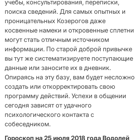
учебы, консультирования, переписки,
поиска сведений. Для самых опытных и
проницательных Козерогов даже
косвенные намеки и откровенные сплетни
могут стать отличным источником
информации. По старой доброй привычке
вы тут же систематизируете поступающие
данные или заносите их в дневник.
Опираясь на эту базу, вам будет несложно
создать или откорректировать свою
программу действий. Успехи в общении
сегодня зависят от удачного
психологического контакта с
собеседником.
Гороскоп на 25 июля 2018 года Водолей