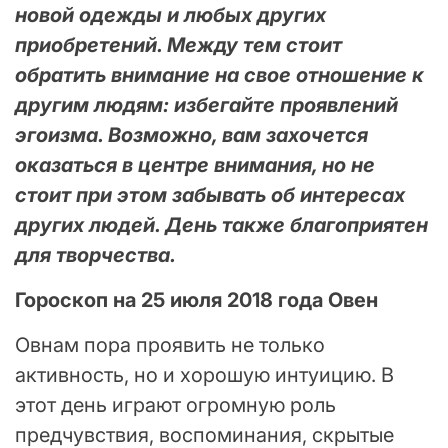
новой одежды и любых других
приобретений. Между тем стоит
обратить внимание на свое отношение к
другим людям: избегайте проявлений
эгоизма. Возможно, вам захочется
оказаться в центре внимания, но не
стоит при этом забывать об интересах
других людей. День также благоприятен
для творчества.
Гороскоп на 25 июля 2018 года Овен
Овнам пора проявить не только
активность, но и хорошую интуицию. В
этот день играют огромную роль
предчувствия, воспоминания, скрытые