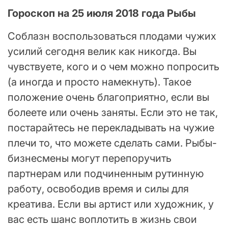
Гороскоп на 25 июля 2018 года Рыбы
Соблазн воспользоваться плодами чужих
усилий сегодня велик как никогда. Вы
чувствуете, кого и о чем можно попросить
(а иногда и просто намекнуть). Такое
положение очень благоприятно, если вы
болеете или очень заняты. Если это не так,
постарайтесь не перекладывать на чужие
плечи то, что можете сделать сами. Рыбы-
бизнесмены могут перепоручить
партнерам или подчиненным рутинную
работу, освободив время и силы для
креатива. Если вы артист или художник, у
вас есть шанс воплотить в жизнь свои