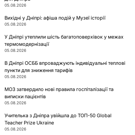
05.08.2026
Вихідні у Дніпрі: афіша подій у Музеї історії
05.08.2026
У Дніпрі утеплили шість багатоповерхівок у межах
термомодернізації
05.08.2026
В Дніпрі ОСББ впроваджують індивідуальні теплові
пункти для зниження тарифів
05.08.2026
МОЗ затвердило нові правила госпіталізації та
виписки пацієнтів
05.08.2026
Учителька з Дніпра увійшла до ТОП-50 Global
Teacher Prize Ukraine
05.08.2026