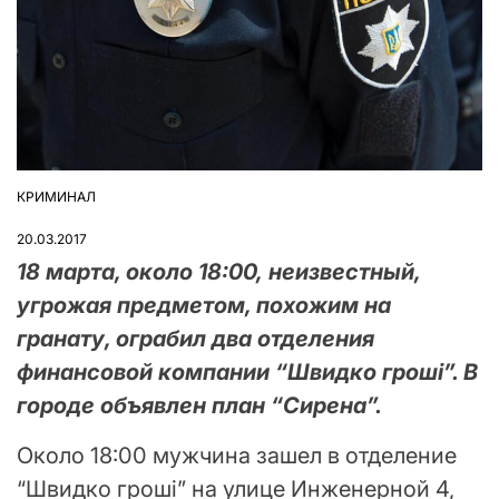
КРИМИНАЛ
ОПУБЛІКУВАТИ
У
20.03.2017
18 марта, около 18:00, неизвестный,
угрожая предметом, похожим на
гранату, ограбил два отделения
финансовой компании “Швидко гроші”. В
городе объявлен план “Сирена”.
Около 18:00 мужчина зашел в отделение
“Швидко
гроші” на улице Инженерной 4,