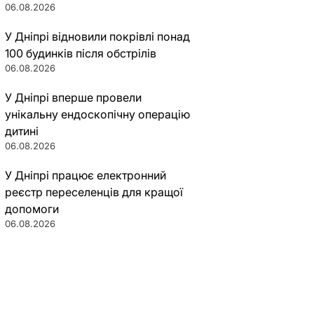
06.08.2026
У Дніпрі відновили покрівлі понад
100 будинків після обстрілів
06.08.2026
У Дніпрі вперше провели
унікальну ендоскопічну операцію
дитині
06.08.2026
У Дніпрі працює електронний
реєстр переселенців для кращої
допомоги
06.08.2026