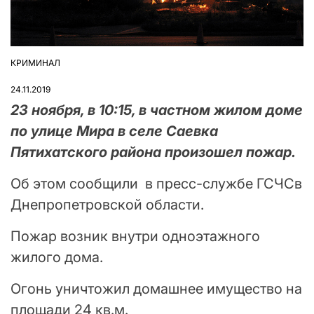
КРИМИНАЛ
ОПУБЛІКУВАТИ
У
24.11.2019
23 ноября, в 10:15, в частном жилом доме
по улице Мира в селе Саевка
Пятихатского района произошел пожар.
Об этом сообщили в пресс-службе ГСЧСв
Днепропетровской области.
Пожар возник внутри одноэтажного
жилого дома.
Огонь уничтожил домашнее имущество на
площади 24 кв.м.