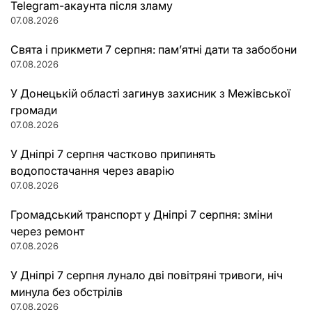
Telegram-акаунта після зламу
07.08.2026
Свята і прикмети 7 серпня: пам’ятні дати та забобони
07.08.2026
У Донецькій області загинув захисник з Межівської
громади
07.08.2026
У Дніпрі 7 серпня частково припинять
водопостачання через аварію
07.08.2026
Громадський транспорт у Дніпрі 7 серпня: зміни
через ремонт
07.08.2026
У Дніпрі 7 серпня лунало дві повітряні тривоги, ніч
минула без обстрілів
07.08.2026