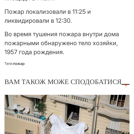
Пожар локализовали в 11:25 и
ликвидировали в 12:30.
Во время тушения пожара внутри дома
пожарными обнаружено тело хозяйки,
1957 года рождения.
Теґи:
пожар
ВАМ ТАКОЖ МОЖЕ СПОДОБАТИСЯ