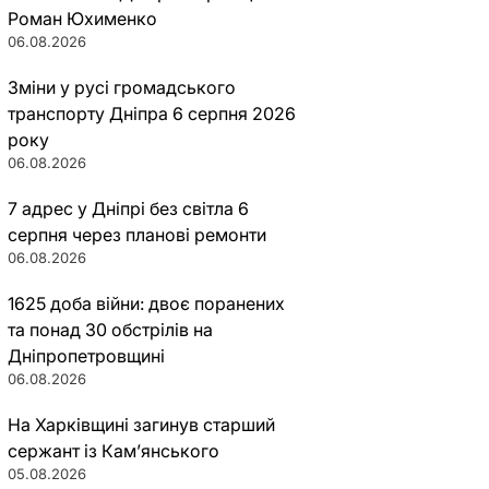
Роман Юхименко
06.08.2026
Зміни у русі громадського
транспорту Дніпра 6 серпня 2026
року
06.08.2026
7 адрес у Дніпрі без світла 6
серпня через планові ремонти
06.08.2026
1625 доба війни: двоє поранених
та понад 30 обстрілів на
Дніпропетровщині
06.08.2026
На Харківщині загинув старший
сержант із Кам’янського
05.08.2026