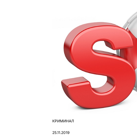
КРИМИНАЛ
ОПУБЛІКУВАТИ
У
25.11.2019