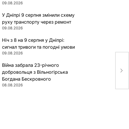
09.08.2026
У Дніпрі 9 серпня змінили схему
руху транспорту через ремонт
09.08.2026
Ніч з 8 на 9 серпня у Дніпрі:
сигнал тривоги та погодні умови
09.08.2026
Війна забрала 23-річного
Без
поч
добровольця з Вільногірська
Богдана Бескровного
08.08.2026