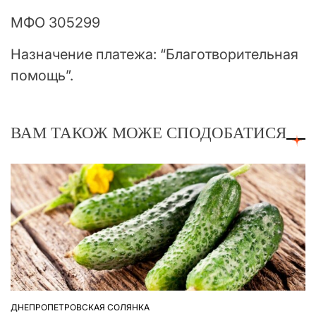
МФО 305299
Назначение платежа: “Благотворительная
помощь”.
ВАМ ТАКОЖ МОЖЕ СПОДОБАТИСЯ
ДНЕПРОПЕТРОВСКАЯ СОЛЯНКА
ОПУБЛІКУВАТИ