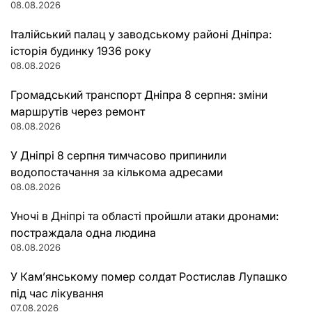
08.08.2026
Італійський палац у заводському районі Дніпра:
історія будинку 1936 року
08.08.2026
Громадський транспорт Дніпра 8 серпня: зміни
маршрутів через ремонт
08.08.2026
У Дніпрі 8 серпня тимчасово припинили
водопостачання за кількома адресами
08.08.2026
Уночі в Дніпрі та області пройшли атаки дронами:
постраждала одна людина
08.08.2026
У Кам’янському помер солдат Ростислав Лупашко
під час лікування
07.08.2026