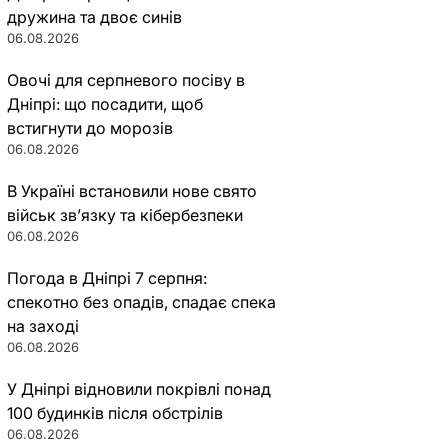
дружина та двоє синів
06.08.2026
Овочі для серпневого посіву в
Дніпрі: що посадити, щоб
встигнути до морозів
06.08.2026
В Україні встановили нове свято
військ зв’язку та кібербезпеки
06.08.2026
Погода в Дніпрі 7 серпня:
спекотно без опадів, спадає спека
на заході
06.08.2026
У Дніпрі відновили покрівлі понад
100 будинків після обстрілів
06.08.2026