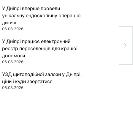
У Дніпрі вперше провели
унікальну ендоскопічну операцію
дитині
06.08.2026
У Дніпрі працює електронний
реєстр переселенців для кращої
допомоги
06.08.2026
УЗД щитоподібної залози у Дніпрі:
ціни і куди звертатися
06.08.2026