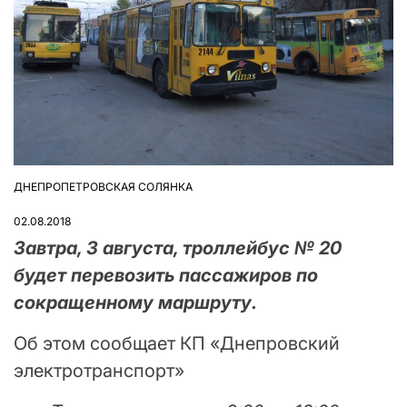
ДНЕПРОПЕТРОВСКАЯ СОЛЯНКА
ОПУБЛІКУВАТИ
У
02.08.2018
Завтра, 3 августа, троллейбус № 20
будет перевозить пассажиров по
сокращенному маршруту.
Об этом сообщает КП «Днепровский
электротранспорт»