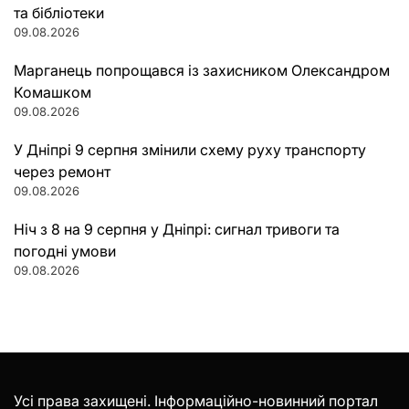
та бібліотеки
09.08.2026
Марганець попрощався із захисником Олександром
Комашком
09.08.2026
У Дніпрі 9 серпня змінили схему руху транспорту
через ремонт
09.08.2026
Ніч з 8 на 9 серпня у Дніпрі: сигнал тривоги та
погодні умови
09.08.2026
Усі права захищені. Інформаційно-новинний портал