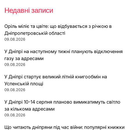
Недавні записи
Оріль міліє та цвіте: що відбувається з річкою в
Дніпропетровській області
09.08.2026
У Дніпрі на наступному тижні планують відключення
газу за адресами
09.08.2026
У Дніпрі стартує великий літній книгообмін на
Успенській площі
09.08.2026
У Дніпрі 10-14 серпня планово вимикатимуть світло
за кількома адресами
09.08.2026
Що читають дніпряни під час війни: популярні книжки