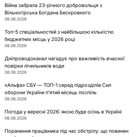
Війна забрала 23-річного добровольця з
Вільногірська Богдана Бескровного
08.08.2026
Топ-5 спеціальностей з найбільшою кількістю
бюджетних місць у 2026 році
08.08.2026
Дніпроводоканал нагадує про важливість вчасної
повірки лічильників води
08.08.2026
«Альфа» СБУ — ТОП-1 серед підрозділів Сил
оборони України п’ятий місяць поспіль
08.08.2026
Погода у вересні 2026: якою буде осінь в Україні
08.08.2026
Поранення працівника під час обстрілу: що повинен