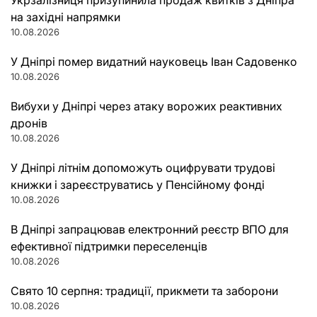
на західні напрямки
10.08.2026
У Дніпрі помер видатний науковець Іван Садовенко
10.08.2026
Вибухи у Дніпрі через атаку ворожих реактивних
дронів
10.08.2026
У Дніпрі літнім допоможуть оцифрувати трудові
книжки і зареєструватись у Пенсійному фонді
10.08.2026
В Дніпрі запрацював електронний реєстр ВПО для
ефективної підтримки переселенців
10.08.2026
Свято 10 серпня: традиції, прикмети та заборони
10.08.2026