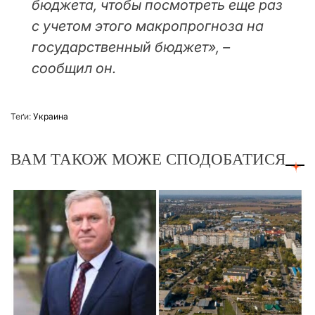
бюджета, чтобы посмотреть еще раз
с учетом этого макропрогноза на
государственный бюджет», –
сообщил он.
Теґи:
Украина
ВАМ ТАКОЖ МОЖЕ СПОДОБАТИСЯ