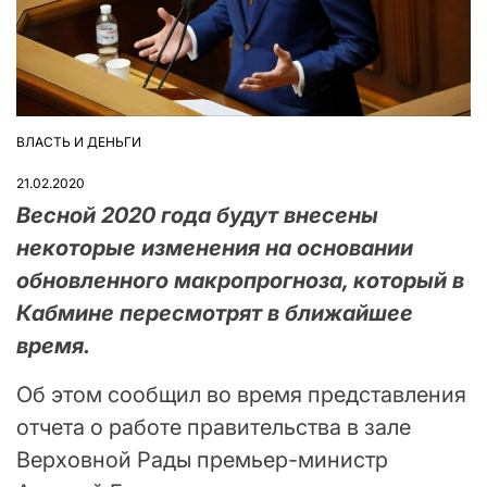
ВЛАСТЬ И ДЕНЬГИ
ОПУБЛІКУВАТИ
У
21.02.2020
Весной 2020 года будут внесены
некоторые изменения на основании
обновленного макропрогноза, который в
Кабмине пересмотрят в ближайшее
время.
Об этом сообщил во время представления
отчета о работе правительства в зале
Верховной Рады премьер-министр