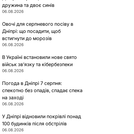
дружина та двоє синів
06.08.2026
Овочі для серпневого посіву в
Дніпрі: що посадити, щоб
встигнути до морозів
06.08.2026
В Україні встановили нове свято
військ зв’язку та кібербезпеки
06.08.2026
Погода в Дніпрі 7 серпня:
спекотно без опадів, спадає спека
на заході
06.08.2026
У Дніпрі відновили покрівлі понад
100 будинків після обстрілів
06.08.2026