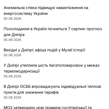
Аномальна спека підвищує навантаження на
енергосистему України
05.08.2026
Похолодання в Україні почнеться 7 серпня: прогноз
для Дніпра
05.08.2026
Вихідні у Дніпрі: афіша подій у Музеї історії
05.08.2026
У Дніпрі утеплили шість багатоповерхівок у межах
термомодернізації
05.08.2026
В Дніпрі ОСББ впроваджують індивідуальні теплові
пункти для зниження тарифів
05.08.2026
МОЗ затвердило нові правила госпіталізації та