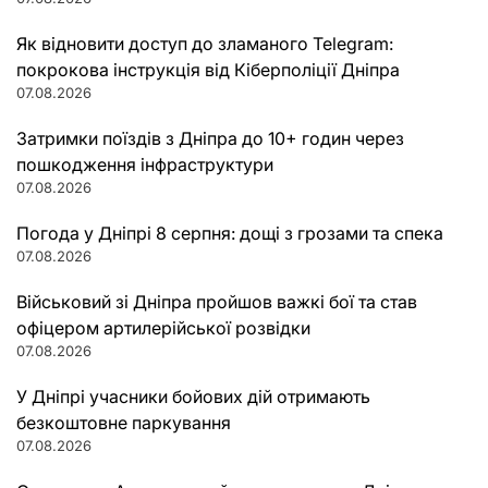
Як відновити доступ до зламаного Telegram:
покрокова інструкція від Кіберполіції Дніпра
07.08.2026
Затримки поїздів з Дніпра до 10+ годин через
пошкодження інфраструктури
07.08.2026
Погода у Дніпрі 8 серпня: дощі з грозами та спека
07.08.2026
Військовий зі Дніпра пройшов важкі бої та став
офіцером артилерійської розвідки
07.08.2026
У Дніпрі учасники бойових дій отримають
безкоштовне паркування
07.08.2026