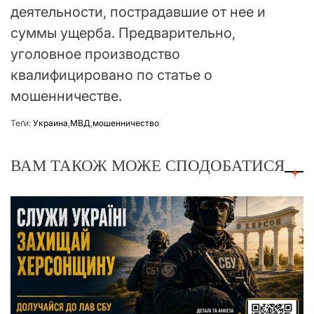
деятельности, пострадавшие от нее и
суммы ущерба. Предварительно,
уголовное производство
квалифицировано по статье о
мошенничестве.
Теґи:
Украина
,
МВД
,
мошенничество
ВАМ ТАКОЖ МОЖЕ СПОДОБАТИСЯ