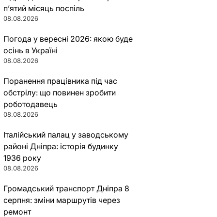
п’ятий місяць поспіль
08.08.2026
Погода у вересні 2026: якою буде
осінь в Україні
08.08.2026
Поранення працівника під час
обстрілу: що повинен зробити
роботодавець
08.08.2026
Італійський палац у заводському
районі Дніпра: історія будинку
1936 року
08.08.2026
Громадський транспорт Дніпра 8
серпня: зміни маршрутів через
ремонт