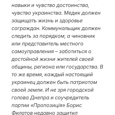
навыки и чувство достоинства,
чувство украинства. Медик должен
защищать жизнь и здоровье
сограждан. Коммунальщик должен
следить за порядком, а чиновник
или представитель местного
самоуправления – заботиться о
достойной жизни жителей своей
общины, региона или государства. В
то же время, каждый настоящий
украинец должен быть патриотом
своей земли. И не зря городской
голова Днепра и соучредитель
партии «Пропозиція» Борис
Филатов недавно защитил