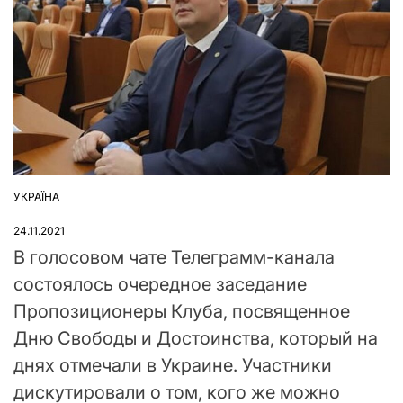
УКРАЇНА
ОПУБЛІКУВАТИ
У
24.11.2021
В голосовом чате Телеграмм-канала
состоялось очередное заседание
Пропозиционеры Клуба, посвященное
Дню Свободы и Достоинства, который на
днях отмечали в Украине. Участники
дискутировали о том, кого же можно