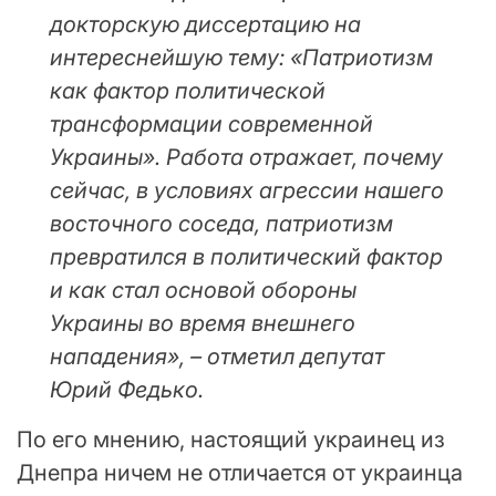
докторскую диссертацию на
интереснейшую тему: «Патриотизм
как фактор политической
трансформации современной
Украины». Работа отражает, почему
сейчас, в условиях агрессии нашего
восточного соседа, патриотизм
превратился в политический фактор
и как стал основой обороны
Украины во время внешнего
нападения», – отметил депутат
Юрий Федько.
По его мнению, настоящий украинец из
Днепра ничем не отличается от украинца