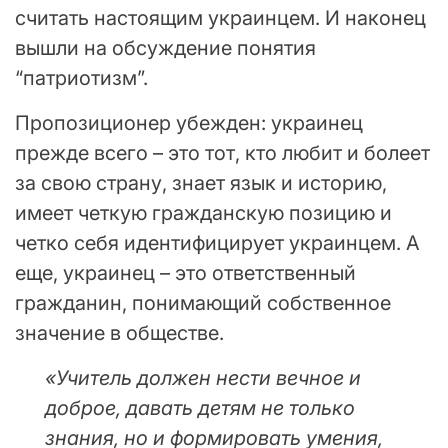
считать настоящим украинцем. И наконец
вышли на обсуждение понятия
“патриотизм”.
Пропозиционер убежден: украинец
прежде всего – это тот, кто любит и болеет
за свою страну, знает язык и историю,
имеет четкую гражданскую позицию и
четко себя идентифицирует украинцем. А
еще, украинец – это ответственный
гражданин, понимающий собственное
значение в обществе.
«Учитель должен нести вечное и
доброе, давать детям не только
знания, но и формировать умения,