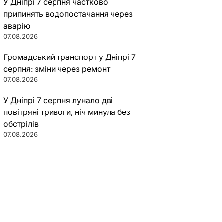
У Дніпрі 7 серпня частково
припинять водопостачання через
аварію
07.08.2026
Громадський транспорт у Дніпрі 7
серпня: зміни через ремонт
07.08.2026
У Дніпрі 7 серпня лунало дві
повітряні тривоги, ніч минула без
обстрілів
07.08.2026