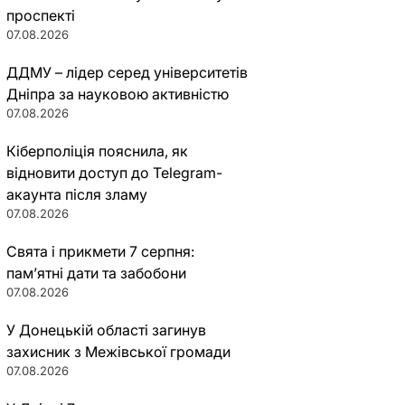
проспекті
07.08.2026
ДДМУ – лідер серед університетів
Дніпра за науковою активністю
07.08.2026
Кіберполіція пояснила, як
відновити доступ до Telegram-
акаунта після зламу
07.08.2026
Свята і прикмети 7 серпня:
пам’ятні дати та забобони
07.08.2026
У Донецькій області загинув
захисник з Межівської громади
07.08.2026