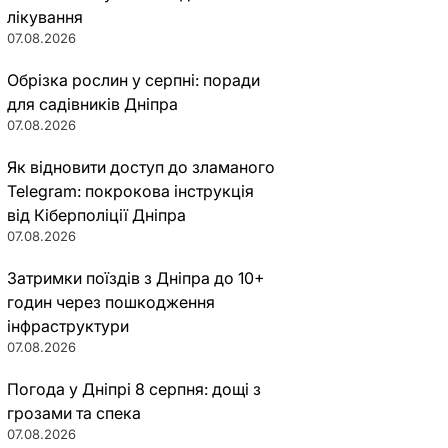
лікування
07.08.2026
Обрізка рослин у серпні: поради
для садівників Дніпра
07.08.2026
Як відновити доступ до зламаного
Telegram: покрокова інструкція
від Кіберполіції Дніпра
07.08.2026
Затримки поїздів з Дніпра до 10+
годин через пошкодження
інфраструктури
07.08.2026
Погода у Дніпрі 8 серпня: дощі з
грозами та спека
07.08.2026