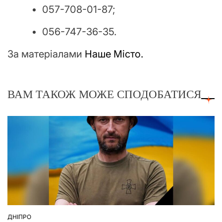
057-708-01-87;
056-747-36-35.
За матеріалами
Наше Місто.
ВАМ ТАКОЖ МОЖЕ СПОДОБАТИСЯ
ДНІПРО
ОПУБЛІКУВАТИ