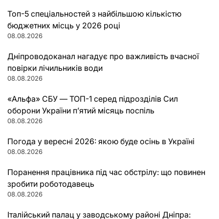
Топ-5 спеціальностей з найбільшою кількістю
бюджетних місць у 2026 році
08.08.2026
Дніпроводоканал нагадує про важливість вчасної
повірки лічильників води
08.08.2026
«Альфа» СБУ — ТОП-1 серед підрозділів Сил
оборони України п’ятий місяць поспіль
08.08.2026
Погода у вересні 2026: якою буде осінь в Україні
08.08.2026
Поранення працівника під час обстрілу: що повинен
зробити роботодавець
08.08.2026
Італійський палац у заводському районі Дніпра: