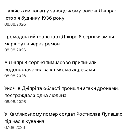
Італійський палац у заводському районі Дніпра:
історія будинку 1936 року
08.08.2026
Громадський транспорт Дніпра 8 серпня: зміни
маршрутів через ремонт
08.08.2026
У Дніпрі 8 серпня тимчасово припинили
водопостачання за кількома адресами
08.08.2026
Уночі в Дніпрі та області пройшли атаки дронами:
постраждала одна людина
08.08.2026
У Кам’янському помер солдат Ростислав Лупашко
під час лікування
07.08.2026